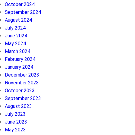
October 2024
September 2024
August 2024
July 2024
June 2024
May 2024
March 2024
February 2024
January 2024
December 2023
November 2023
October 2023
September 2023
August 2023
July 2023
June 2023
May 2023