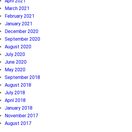
April 2021
March 2021
February 2021
January 2021
December 2020
September 2020
August 2020
July 2020
June 2020
May 2020
September 2018
August 2018
July 2018
April 2018
January 2018
November 2017
August 2017