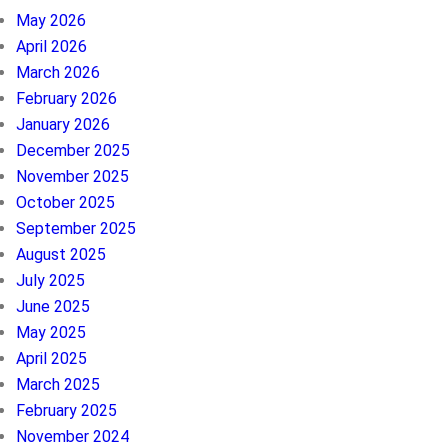
May 2026
April 2026
March 2026
February 2026
January 2026
December 2025
November 2025
October 2025
September 2025
August 2025
July 2025
June 2025
May 2025
April 2025
March 2025
February 2025
November 2024