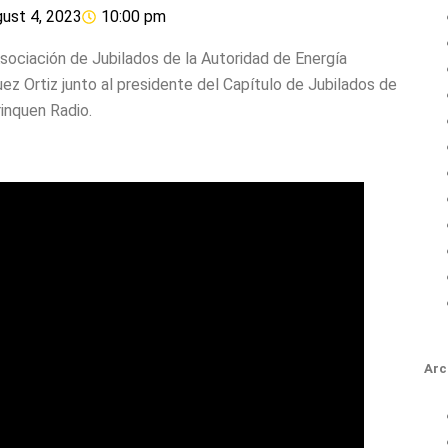
ust 4, 2023
10:00 pm
 Asociación de Jubilados de la Autoridad de Energía
ez Ortiz junto al presidente del Capítulo de Jubilados de
inquen Radio.
Arc