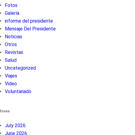
Fotos
Galería
informe del presidente
Mensaje Del Presidente
Noticias
Otros
Revistas
Salud
Uncategorized
Viajes
Video
Voluntariado
hives
July 2026
June 2026