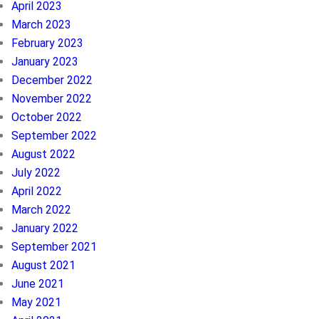
April 2023
March 2023
February 2023
January 2023
December 2022
November 2022
October 2022
September 2022
August 2022
July 2022
April 2022
March 2022
January 2022
September 2021
August 2021
June 2021
May 2021