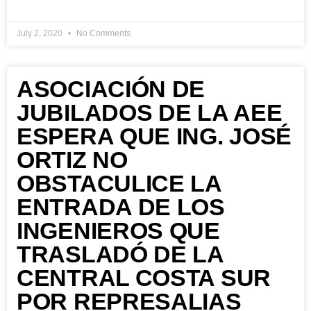
July 2, 2020
No Comments
ASOCIACIÓN DE
JUBILADOS DE LA AEE
ESPERA QUE ING. JOSÉ
ORTIZ NO
OBSTACULICE LA
ENTRADA DE LOS
INGENIEROS QUE
TRASLADÓ DE LA
CENTRAL COSTA SUR
POR REPRESALIAS