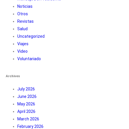
Noticias
Otros
Revistas
Salud
Uncategorized
Viajes
Video
Voluntariado
Archives
July 2026
June 2026
May 2026
April 2026
March 2026
February 2026