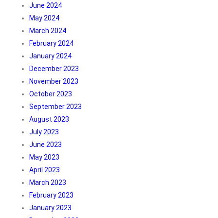
June 2024
May 2024
March 2024
February 2024
January 2024
December 2023
November 2023
October 2023
September 2023
August 2023
July 2023
June 2023
May 2023
April 2023
March 2023
February 2023
January 2023