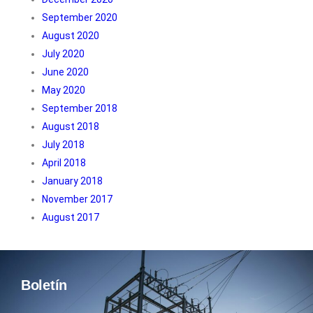
September 2020
August 2020
July 2020
June 2020
May 2020
September 2018
August 2018
July 2018
April 2018
January 2018
November 2017
August 2017
Boletín