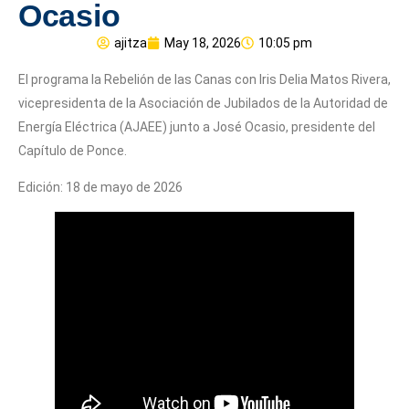
Ocasio
ajitza
May 18, 2026
10:05 pm
El programa la Rebelión de las Canas con Iris Delia Matos Rivera,
vicepresidenta de la Asociación de Jubilados de la Autoridad de
Energía Eléctrica (AJAEE) junto a José Ocasio, presidente del
Capítulo de Ponce.
Edición: 18 de mayo de 2026