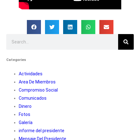
Categories
Actividades
Area De Miembros
Compromiso Social
Comunicados
Dinero
Fotos
Galería
informe del presidente
Mensaje Del Presidente