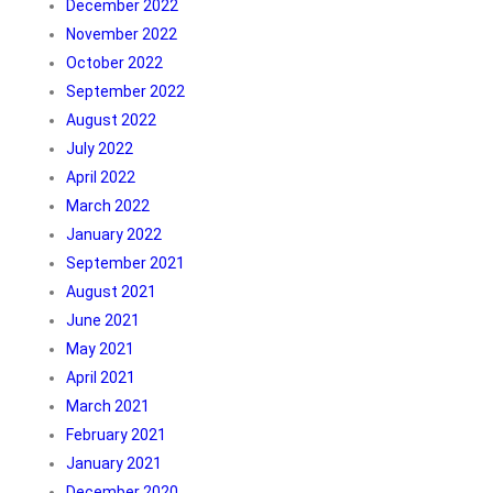
December 2022
November 2022
October 2022
September 2022
August 2022
July 2022
April 2022
March 2022
January 2022
September 2021
August 2021
June 2021
May 2021
April 2021
March 2021
February 2021
January 2021
December 2020