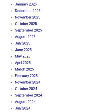
January 2026
December 2025
November 2025
October 2025
September 2025
August 2025
July 2025
June 2025
May 2025
April 2025
March 2025
February 2025
November 2024
October 2024
September 2024
August 2024
July 2024