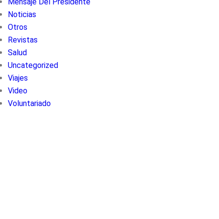
Mensaje Del Presidente
Noticias
Otros
Revistas
Salud
Uncategorized
Viajes
Video
Voluntariado