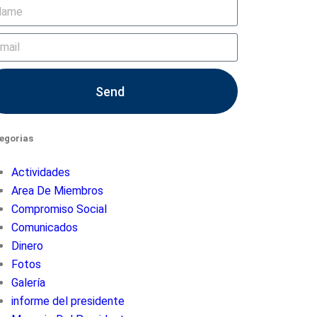
Send
egorias
Actividades
Area De Miembros
Compromiso Social
Comunicados
Dinero
Fotos
Galería
informe del presidente