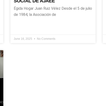
SOCIAL DE AJAEE
Égida Hogar Juan Ruiz Vélez Desde el 5 de julio
de 1984, la Asociación de
June 16, 2025
No Comments