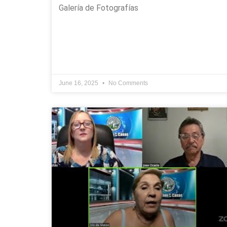
Galería de Fotografías
June 16, 2025
No Comments